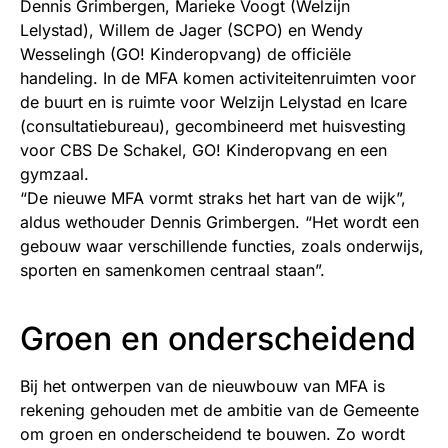
Dennis Grimbergen, Marieke Voogt (Welzijn
Lelystad), Willem de Jager (SCPO) en Wendy
Wesselingh (GO! Kinderopvang) de officiële
handeling. In de MFA komen activiteitenruimten voor
de buurt en is ruimte voor Welzijn Lelystad en Icare
(consultatiebureau), gecombineerd met huisvesting
voor CBS De Schakel, GO! Kinderopvang en een
gymzaal.
“De nieuwe MFA vormt straks het hart van de wijk”,
aldus wethouder Dennis Grimbergen. “Het wordt een
gebouw waar verschillende functies, zoals onderwijs,
sporten en samenkomen centraal staan”.
Groen en onderscheidend
Bij het ontwerpen van de nieuwbouw van MFA is
rekening gehouden met de ambitie van de Gemeente
om groen en onderscheidend te bouwen. Zo wordt