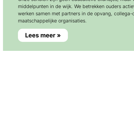
middelpunten in de wijk. We betrekken ouders actief
werken samen met partners in de opvang, collega-o
maatschappelijke organisaties.
Lees meer »