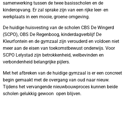
samenwerking tussen de twee basisscholen en de
kinderopvang. Er zal sprake zijn van een rijke leer- en
werkplaats in een mooie, groene omgeving.
De huidige huisvesting van de scholen CBS De Wingerd
(SCPO), OBS De Regenboog, kinderdagverblijf De
Kleurfontein en de gymzaal zijn verouderd en voldoen niet
meer aan de eisen van toekomstbewust onderwijs. Voor
SCPO Lelystad zijn betrokkenheid, welbevinden en
verbondenheid belangrijke pijlers.
Met het afbreken van de huidige gymzaal is er een concreet
begin gemaakt met de overgang van oud naar nieuw.
Tijdens het vervangende nieuwbouwproces kunnen beide
scholen gelukkig gewoon open blijven.