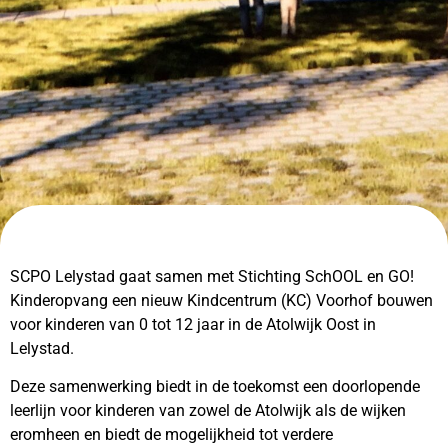
SCPO Lelystad gaat samen met Stichting SchOOL en GO!
Kinderopvang een nieuw Kindcentrum (KC) Voorhof bouwen
voor kinderen van 0 tot 12 jaar in de Atolwijk Oost in
Lelystad.
Deze samenwerking biedt in de toekomst een doorlopende
leerlijn voor kinderen van zowel de Atolwijk als de wijken
eromheen en biedt de mogelijkheid tot verdere