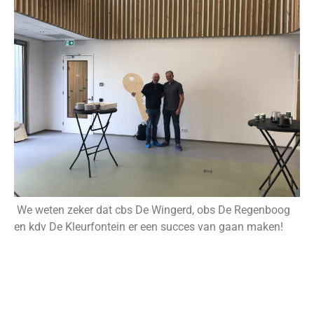
We weten zeker dat cbs De Wingerd, obs De Regenboog
en kdv De Kleurfontein er een succes van gaan maken!