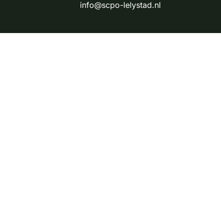
info@scpo-lelystad.nl