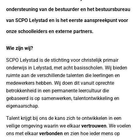
ondersteuning van de bestuurder en het bestuursbureau
van SCPO Lelystad en is het eerste aanspreekpunt voor
onze schoolleiders en externe partners.
Wie zijn wij?
SCPO Lelystad is de stichting voor christelijk primair
onderwijs in Lelystad, met acht basisscholen. Wij bieden
ruimte aan de verschillende talenten die leerlingen en
medewerkers hebben. Wij doen dit vanuit oprechte
betrokkenheid in een permanente leercultuur die
gebaseerd is op samenwerken, talentontwikkeling en
eigenaarschap.
Talent krijgt bij ons de kans zich te ontwikkelen in een
veilige omgeving waarin we elkaar
vertrouwen
. We voelen
ons met elkaar
verbonden
en zien hoe ieder mens op