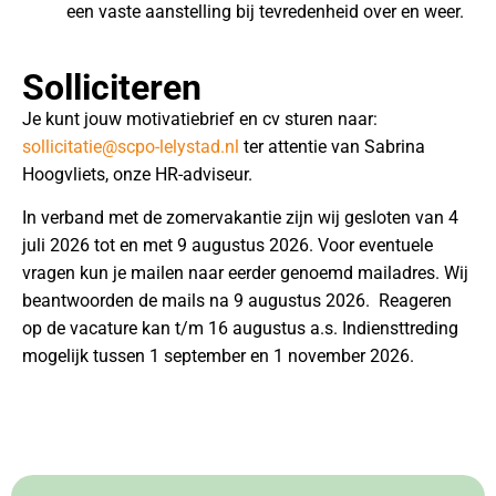
een vaste aanstelling bij tevredenheid over en weer.
Solliciteren
Je kunt jouw motivatiebrief en cv sturen naar:
sollicitatie@scpo-lelystad.nl
ter attentie van Sabrina
Hoogvliets, onze HR-adviseur.
In verband met de zomervakantie zijn wij gesloten van 4
juli 2026 tot en met 9 augustus 2026. Voor eventuele
vragen kun je mailen naar eerder genoemd mailadres. Wij
beantwoorden de mails na 9 augustus 2026. Reageren
op de vacature kan t/m 16 augustus a.s. Indiensttreding
mogelijk tussen 1 september en 1 november 2026.