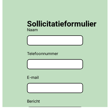
Sollicitatieformulier
Naam
Telefoonnummer
E-mail
Bericht