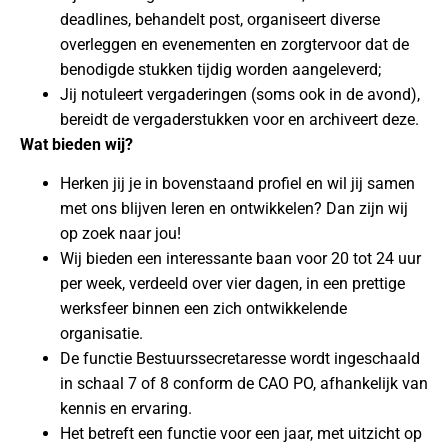
deadlines, behandelt post, organiseert diverse
overleggen en evenementen en zorgtervoor dat de
benodigde stukken tijdig worden aangeleverd;
Jij notuleert vergaderingen (soms ook in de avond),
bereidt de vergaderstukken voor en archiveert deze.
Wat bieden wij?
Herken jij je in bovenstaand profiel en wil jij samen
met ons blijven leren en ontwikkelen? Dan zijn wij
op zoek naar jou!
Wij bieden een interessante baan voor 20 tot 24 uur
per week, verdeeld over vier dagen, in een prettige
werksfeer binnen een zich ontwikkelende
organisatie.
De functie Bestuurssecretaresse wordt ingeschaald
in schaal 7 of 8 conform de CAO PO, afhankelijk van
kennis en ervaring.
Het betreft een functie voor een jaar, met uitzicht op