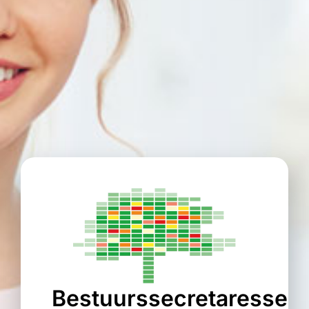
Bestuurssecretaresse