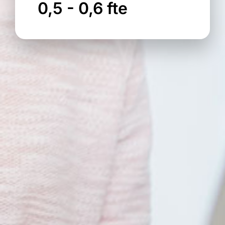
0,5 - 0,6 fte