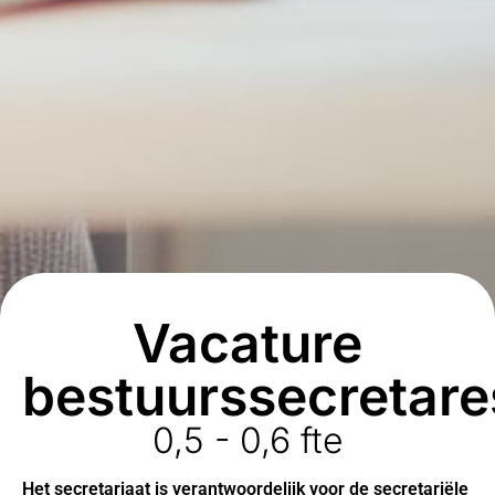
vacature
bestuurssecretare
0,5 - 0,6 fte
Het secretariaat is verantwoordelijk voor de secretariële